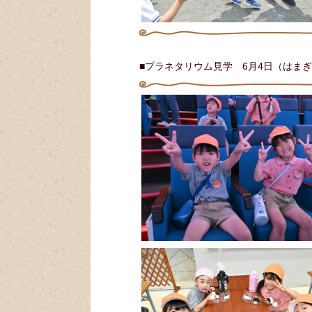
■プラネタリウム見学 6月4日（はま