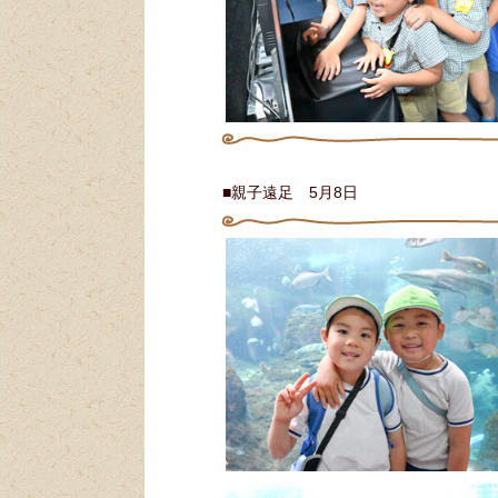
■親子遠足 5月8日