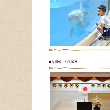
■入園式 4月10日